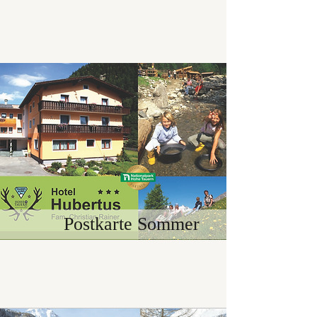
Postkarte Sommer