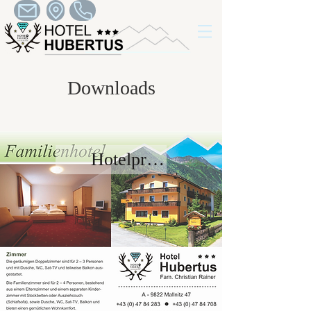
Downloads
Hotelprospekt