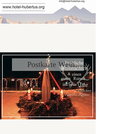
Postkarte Weihnachten