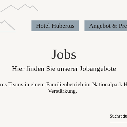
Hotel Hubertus
Angebot & Pre
Jobs
Hier finden Sie unserer Jobangebote
res Teams in einem Familienbetrieb im Nationalpark 
Verstärkung.