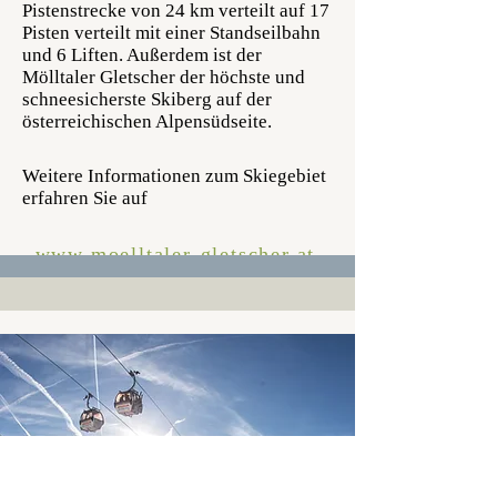
Pistenstrecke von 24 km verteilt auf 17
Pisten verteilt mit einer Standseilbahn
und 6 Liften. Außerdem ist der
Mölltaler Gletscher der höchste und
schneesicherste Skiberg auf der
österreichischen Alpensüdseite.
Weitere Informationen zum Skiegebiet
erfahren Sie auf
www.moelltaler-gletscher.at