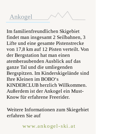
Ankogel
Im familienfreundlichen Skigebiet
findet man insgesamt 2 Seilbahnen, 3
Lifte und eine gesamte Pistenstrecke
von 17,8 km auf 12 Pisten verteilt. Von
der Bergstation hat man einen
atemberaubenden Ausblick auf das
ganze Tal und die umliegenden
Bergspitzen. Im Kinderskigelände sind
Ihre Kleinen im BOBO‘s
KINDERCLUB herzlich Willkommen.
Außerdem ist der Ankogel ein Must-
Know für erfahrene Freerider.
Weitere Informationen zum Skiegebiet
erfahren Sie auf
www.ankogel-ski.at