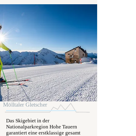
Mölltaler Gletscher
Das Skigebiet in der
Nationalparkregion Hohe Tauern
garantiert eine erstklassige gesamt