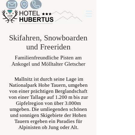
Skifahren, Snowboarden
und Freeriden
Familienfreundliche Pisten am
Ankogel und Mölltalter Gletscher
Mallnitz ist durch seine Lage im
Nationalpark Hohe Tauern, umgeben
von einer prächtigen Berglandschaft
von einer Tallage auf 1.200 m bis zur
Gipfelregion von über 3.000m
umgeben. Die umliegenden schönen
und sonnigen Skigebiete der Hohen
Tauern ergeben ein Paradies für
Alpinisten ob Jung oder Alt.